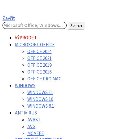
Zavřít
Search
VÝPRODEJ
MICROSOFT OFFICE
OFFICE 2024
OFFICE 2021
OFFICE 2019
OFFICE 2016
OFFICE PRO MAC
WINDOWS
WINDOWS 11
WINDOWS 10
WINDOWS 8.1
ANTIVIRUS
AVAST
AVG
MCAFEE